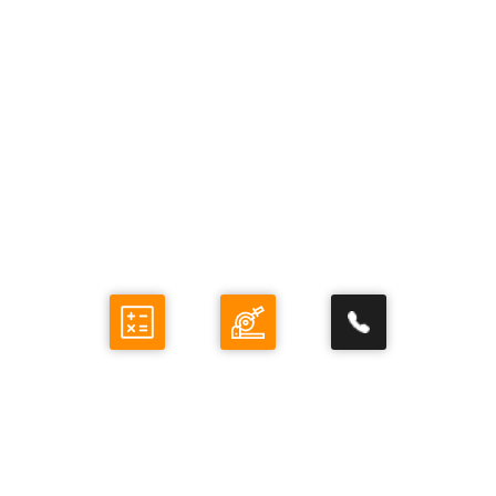
НУЖНА КОНСУЛЬТАЦИЯ?