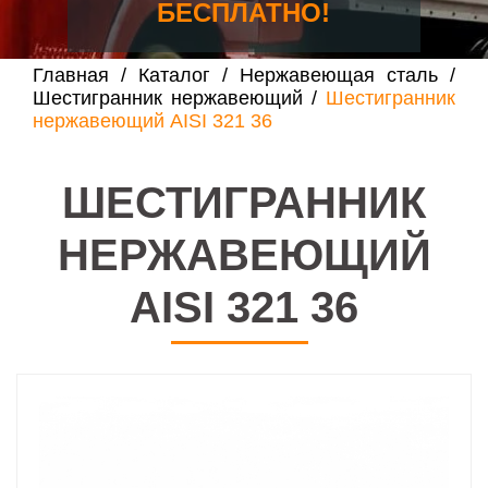
БЕСПЛАТНО!
Главная
/
Каталог
/
Нержавеющая сталь
/
Шестигранник нержавеющий
/
Шестигранник
нержавеющий AISI 321 36
ШЕСТИГРАННИК
НЕРЖАВЕЮЩИЙ
AISI 321 36