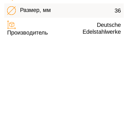
Размер, мм
36
Deutsche
Edelstahlwerke
Производитель